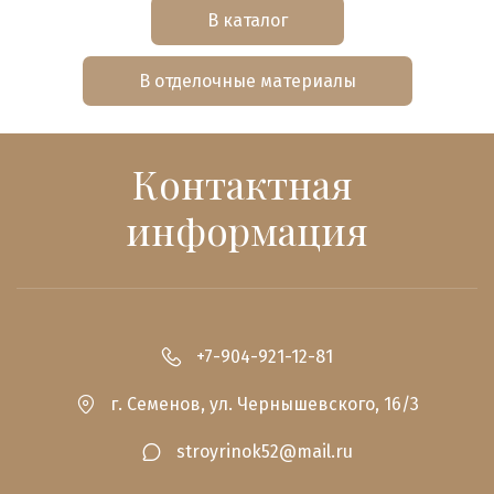
В каталог
В отделочные материалы
Контактная 
информация
+7-904-921-12-81
г. Семенов
,
ул. Чернышевского, 16/3
stroyrinok52@mail.ru