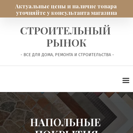
Актуальные цены и наличие товара 
уточняйте у консультанта магазина
СТРОИТЕЛЬНЫЙ 
РЫНОК
 - ВСЕ ДЛЯ ДОМА, РЕМОНТА И СТРОИТЕЛЬСТВА -
НАПОЛЬНЫЕ 