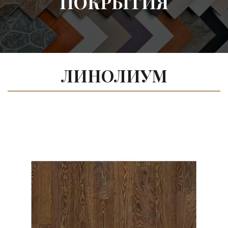
ПОКРЫТИЯ
ЛИНОЛИУМ