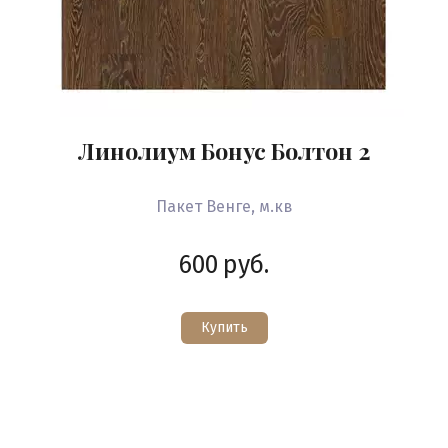
Линолиум Бонус Болтон 2
Пакет Венге, м.кв
600
руб.
Купить