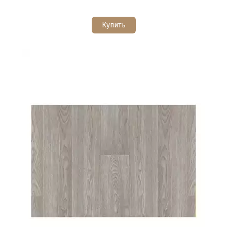
Купить