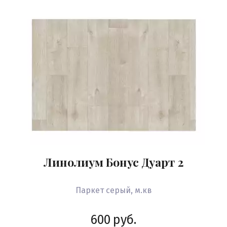
Линолиум Бонус Дуарт 2
Паркет серый, м.кв
600
руб.