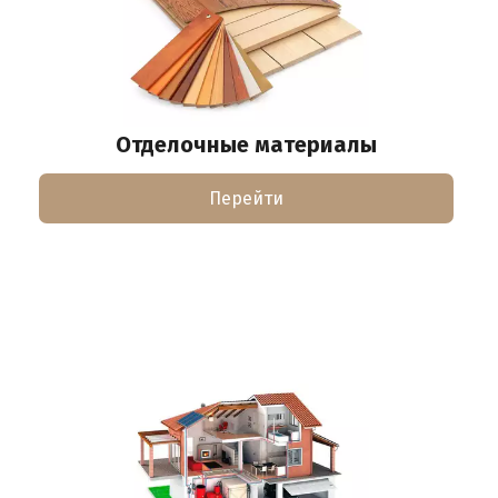
Отделочные материалы
Перейти