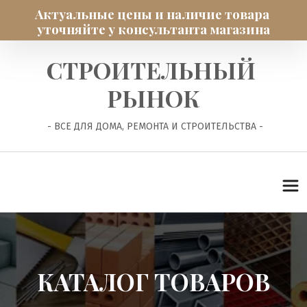
Актуальные цены и наличие товара 
уточняйте у консультанта магазина
СТРОИТЕЛЬНЫЙ 
РЫНОК
 - ВСЕ ДЛЯ ДОМА, РЕМОНТА И СТРОИТЕЛЬСТВА -
КАТАЛОГ ТОВАРОВ