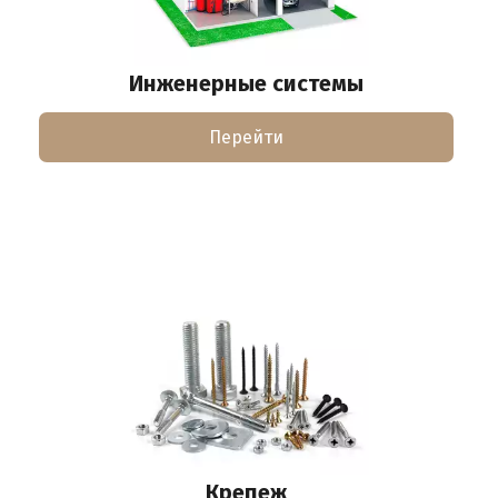
Инженерные системы
Перейти
Крепеж