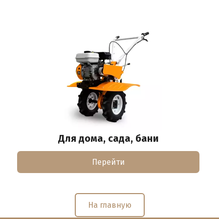
Для дома, сада, бани
Перейти
На главную