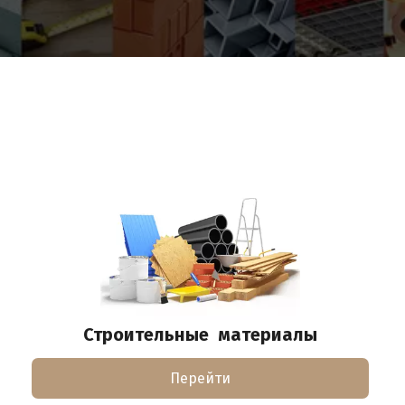
Строительные  материалы
Перейти