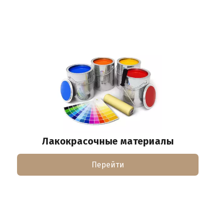
Лакокрасочные материалы
Перейти