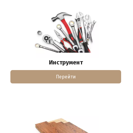
Инструмент
Перейти