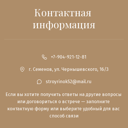
Контактная 
информация
+7-904-921-12-81
г. Семенов
,
ул. Чернышевского, 16/3
stroyrinok52@mail.ru
Если вы хотите получить ответы на другие вопросы 
или договориться о встрече — заполните 
контактную форму или выберите удобный для вас 
способ связи