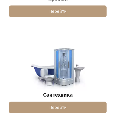
Перейти
Сантехника
Перейти