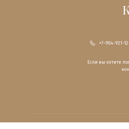
+7-904-921-12
Если вы хотите по
кон