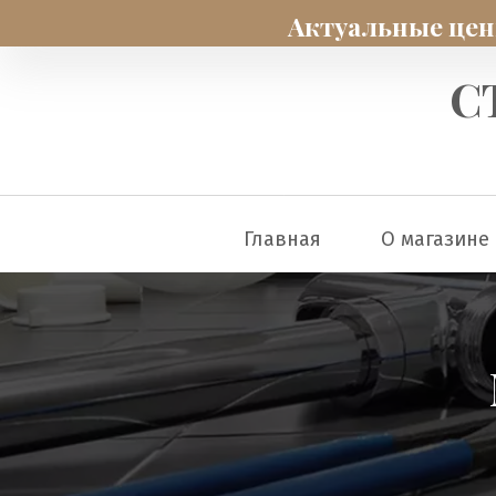
Актуальные цены
С
Главная
О магазине