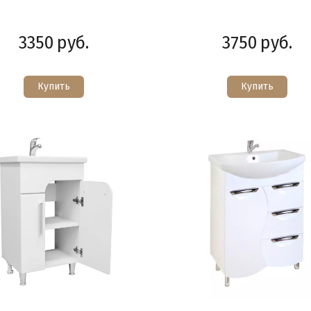
3350
руб.
3750
руб.
Купить
Купить