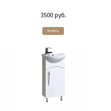
3500
руб.
Купить