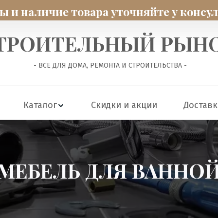
 и наличие товара уточняйте у консу
ТРОИТЕЛЬНЫЙ РЫН
 - ВСЕ ДЛЯ ДОМА, РЕМОНТА И СТРОИТЕЛЬСТВА -
Каталог
Скидки и акции
Доставк
МЕБЕЛЬ ДЛЯ ВАННО