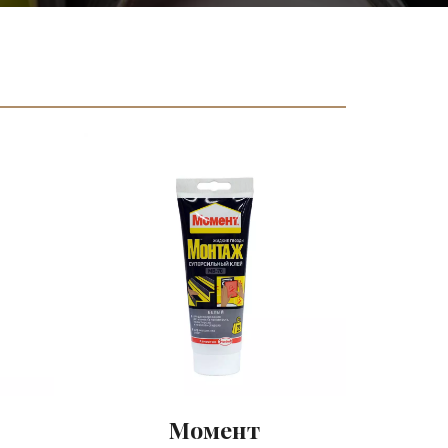
Момент