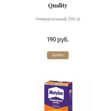
Quality
Универсальный, 200 гр
190
руб.
Купить