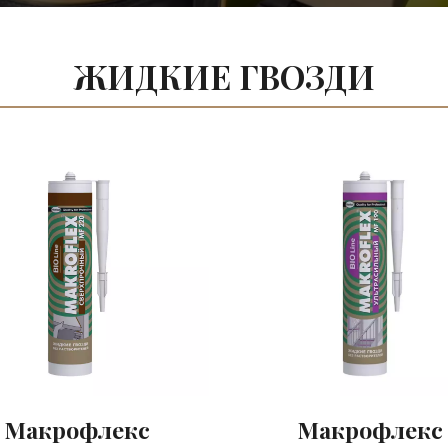
ЖИДКИЕ ГВОЗДИ
Макрофлекс
Макрофлекс