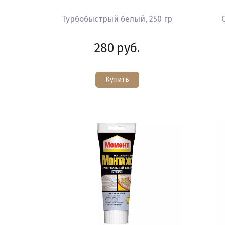
Турбобыстрый белый, 250 гр
280
руб.
Купить