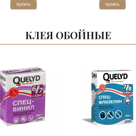
Купить
Купить
КЛЕЯ ОБОЙНЫЕ