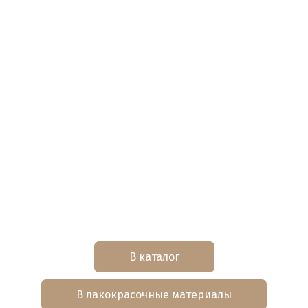
В каталог
В лакокрасочные материалы