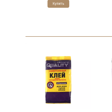
Купить