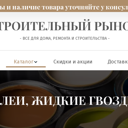
 и наличие товара уточняйте у консу
ТРОИТЕЛЬНЫЙ РЫН
 - ВСЕ ДЛЯ ДОМА, РЕМОНТА И СТРОИТЕЛЬСТВА -
Каталог
Скидки и акции
Доставк
ЛЕИ, ЖИДКИЕ ГВОЗ