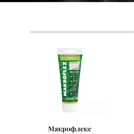
Макрофлекс