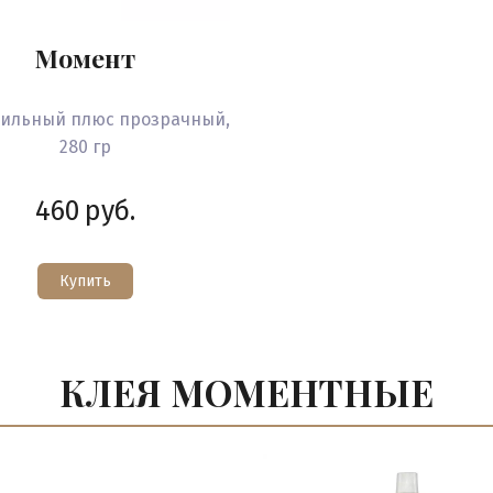
Момент
сильный плюс прозрачный,
280 гр
460
руб.
Купить
КЛЕЯ МОМЕНТНЫЕ