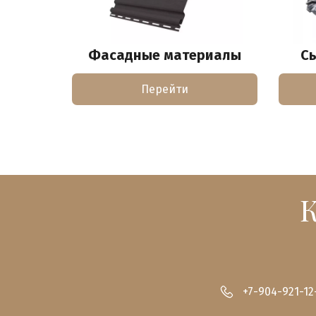
Фасадные материалы
С
Перейти
+7-904-921-12