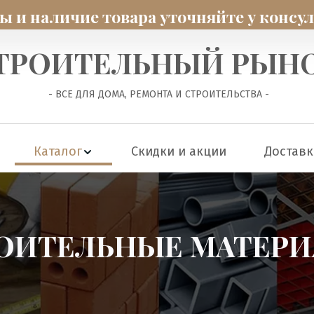
 и наличие товара уточняйте у консу
ТРОИТЕЛЬНЫЙ РЫН
 - ВСЕ ДЛЯ ДОМА, РЕМОНТА И СТРОИТЕЛЬСТВА -
Каталог
Скидки и акции
Доставк
ОИТЕЛЬНЫЕ МАТЕР