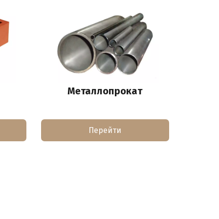
Металлопрокат
Перейти