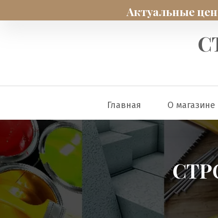
Актуальные цены
С
Главная
О магазине
СТР