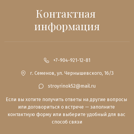
Контактная 
информация
+7-904-921-12-81
г. Семенов
,
ул. Чернышевского, 16/3
stroyrinok52@mail.ru
Если вы хотите получить ответы на другие вопросы 
или договориться о встрече — заполните 
контактную форму или выберите удобный для вас 
способ связи