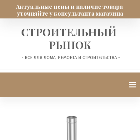
Актуальные цены и наличие товара 
уточняйте у консультанта магазина
СТРОИТЕЛЬНЫЙ 
РЫНОК
 - ВСЕ ДЛЯ ДОМА, РЕМОНТА И СТРОИТЕЛЬСТВА -