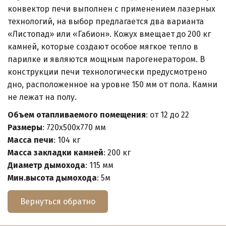
конвектор печи выполнен с применением лазерных
технологий, на выбор предлагается два варианта
«Листопад» или «Габион». Кожух вмещает до 200 кг
камней, которые создают особое мягкое тепло в
парилке и являются мощным парогенератором. В
конструкции печи технологически предусмотрено
дно, расположенное на уровне 150 мм от пола. Камни
не лежат на полу.
Объем отапливаемого помещения
:
от 12 до 22
Размеры
: 720х500х770 мм
Масса печи
: 104 кг
Масса закладки камней
: 200 кг
Диаметр дымохода
: 115 мм
Мин.высота дымохода
: 5м
Вернуться обратно