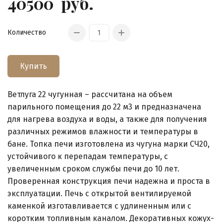
40500
руб.
Количество
Купить
Ветлуга 22 чугунная – рассчитана на объем
парильного помещения до 22 м3 и предназначена
для нагрева воздуха и воды, а также для получения
различных режимов влажности и температуры в
бане. Топка печи изготовлена из чугуна марки СЧ20,
устойчивого к перепадам температуры, с
увеличенным сроком службы печи до 10 лет.
Проверенная конструкция печи надежна и проста в
эксплуатации. Печь с открытой вентилируемой
каменкой изготавливается с удлиненным или с
коротким топливным каналом. Декоративных кожух-