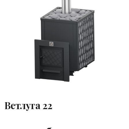
Ветлуга 22