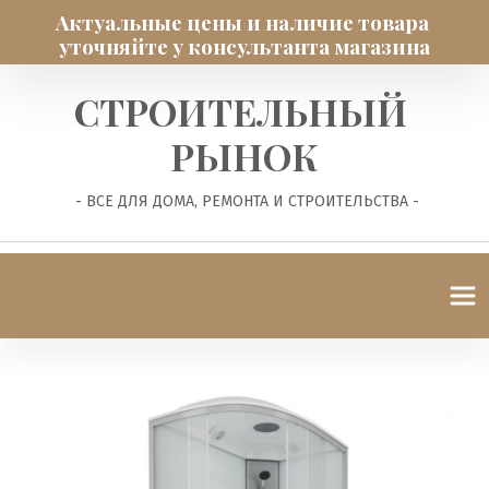
Актуальные цены и наличие товара 
уточняйте у консультанта магазина
СТРОИТЕЛЬНЫЙ 
РЫНОК
 - ВСЕ ДЛЯ ДОМА, РЕМОНТА И СТРОИТЕЛЬСТВА -