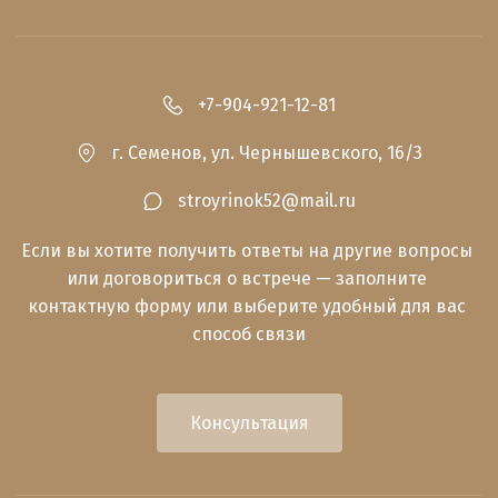
+7-904-921-12-81
г. Семенов
,
ул. Чернышевского, 16/3
stroyrinok52@mail.ru
Если вы хотите получить ответы на другие вопросы 
или договориться о встрече — заполните 
контактную форму или выберите удобный для вас 
способ связи
Консультация