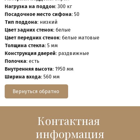
Нагрузка на поддон
: 300 кг
Посадочное место сифона
: 50
Тип поддона
: низкий
Цвет задних стенок
: белые
Цвет передних стенок
: белые матовые
Толщина стекла
: 5 мм
Конструкция дверей
: раздвижные
Полочка
: есть
Внутренняя высота
: 1950 мм
Ширина входа
: 560 мм
Вернуться обратно
Контактная 
информация