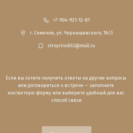
+7-904-921-12-81
г. Семенов
,
ул. Чернышевского, 16/3
stroyrinok52@mail.ru
Если вы хотите получить ответы на другие вопросы 
или договориться о встрече — заполните 
контактную форму или выберите удобный для вас 
способ связи