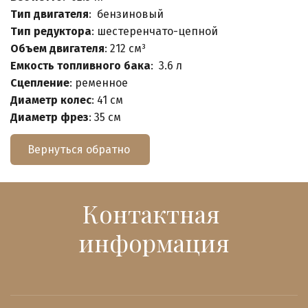
Тип двигателя
: бензиновый
Тип редуктора
: шестеренчато-цепной
Объем двигателя
: 212 см³
Емкость топливного бака
: 3.6 л
Сцепление
: ременное
Диаметр колес
: 41 см
Диаметр фрез
: 35 см
Вернуться обратно
Контактная 
информация