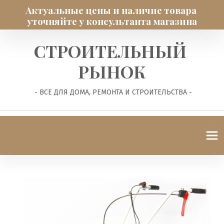
Актуальные цены и наличие товара 
уточняйте у консультанта магазина
СТРОИТЕЛЬНЫЙ 
РЫНОК
 - ВСЕ ДЛЯ ДОМА, РЕМОНТА И СТРОИТЕЛЬСТВА -