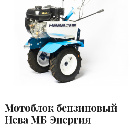
Мотоблок бензиновый
Нева МБ Энергия