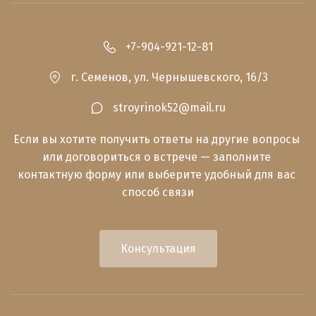
+7-904-921-12-81
г. Семенов
,
ул. Чернышевского, 16/3
stroyrinok52@mail.ru
Если вы хотите получить ответы на другие вопросы 
или договориться о встрече — заполните 
контактную форму или выберите удобный для вас 
способ связи
Консультация