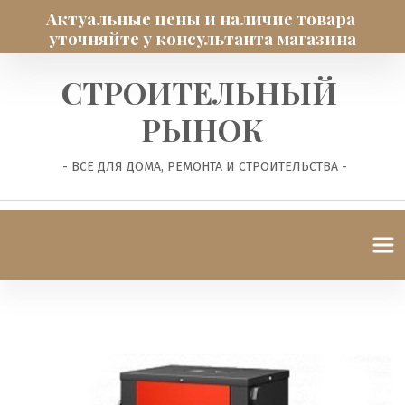
Актуальные цены и наличие товара 
уточняйте у консультанта магазина
СТРОИТЕЛЬНЫЙ 
РЫНОК
 - ВСЕ ДЛЯ ДОМА, РЕМОНТА И СТРОИТЕЛЬСТВА -