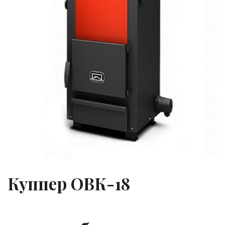
Куппер ОВК-18